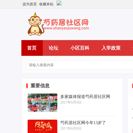
设为首页
收藏本站
首页
论坛
小区百科
入学政策
重要信息
多家媒体报道芍药居社区网
2017年6月9日
芍药居社区网今年13岁了
2017年6月9日