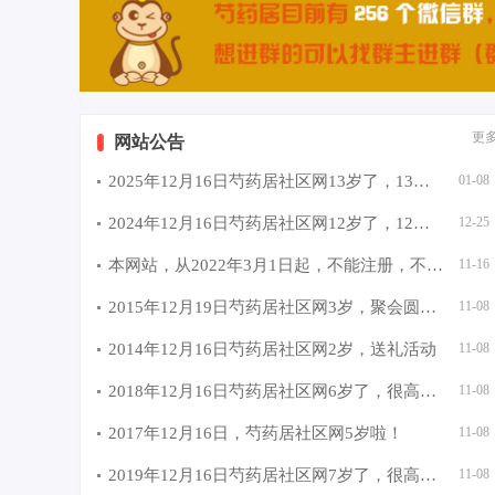
更
网站公告
2025年12月16日芍药居社区网13岁了，13年，又是新的开始
01-08
2024年12月16日芍药居社区网12岁了，12年又是新的开始
12-25
本网站，从2022年3月1日起，不能注册，不能发言，不能回复
11-16
2015年12月19日芍药居社区网3岁，聚会圆满成功
11-08
2014年12月16日芍药居社区网2岁，送礼活动
11-08
2018年12月16日芍药居社区网6岁了，很高兴遇见你
11-08
2017年12月16日，芍药居社区网5岁啦！
11-08
2019年12月16日芍药居社区网7岁了，很高兴遇见你。谢谢你的
11-08