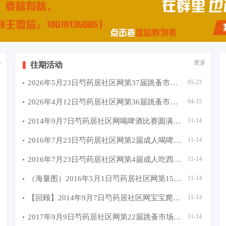
多
更多
往期活动
2026年5月23日芍药居社区网第37届跳蚤市场活动圆满成功
05-23
2026年4月12日芍药居社区网第36届跳蚤市场活动圆满成功
04-15
2014年9月7日芍药居社区网喝啤酒比赛圆满成功
11-14
2016年7月23日芍药居社区网第2届成人喝啤酒比赛圆满成功
11-14
2016年7月23日芍药居社区网第4届成人吃西瓜比赛圆满成功
11-14
（海量图）2016年5月1日芍药居社区网第15届跳蚤市场活动圆
11-14
【回顾】2014年9月7日芍药居社区网宝宝爬行大赛圆满成功 [
11-14
2017年9月9日芍药居社区网第22届跳蚤市场活动圆满成功，海
11-14