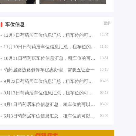
更多
车位信息
12月7日芍药居车位信息汇总，租车位的可以找群主（微信1861
12-07
11月10日日芍药居车位信息汇总，租车位的可以找群主（微信1
11-10
10月31日芍药居车位信息汇总，租车位的可以找群主（微信186
10-31
芍药居路边路侧停车优惠办理，需要五证合一
10-15
9月22日芍药居车位信息汇总，租车位的可以找群主（微信1861
09-23
9月13日芍药居车位信息汇总，租车位的可以找群主（微信1861
09-13
8月1日芍药居车位信息汇总，租车位的可以找群主（微信18618
08-02
6月3日芍药居车位信息汇总，租车位的可以找群主（微信18618
06-04