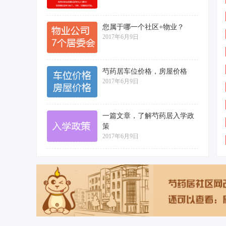
您属于哪一个社区+物业？
2017年6月9日
芍药居车位价格，房屋价格
2017年6月9日
一篇文章，了解芍药居入学政
策
2017年6月9日