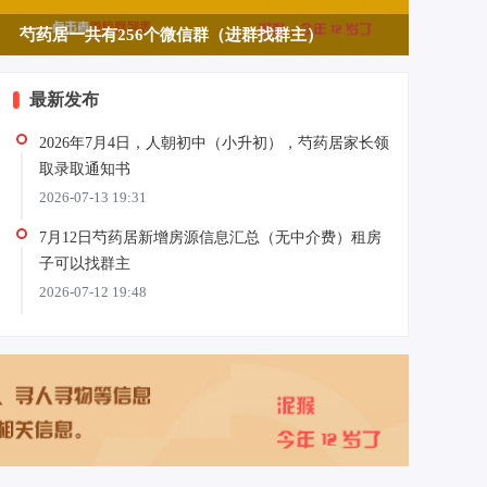
【多期活动】2018年6月芍药居社区网组织亲
最新发布
2026年7月4日，人朝初中（小升初），芍药居家长领
取录取通知书
2026-07-13 19:31
7月12日芍药居新增房源信息汇总（无中介费）租房
子可以找群主
2026-07-12 19:48