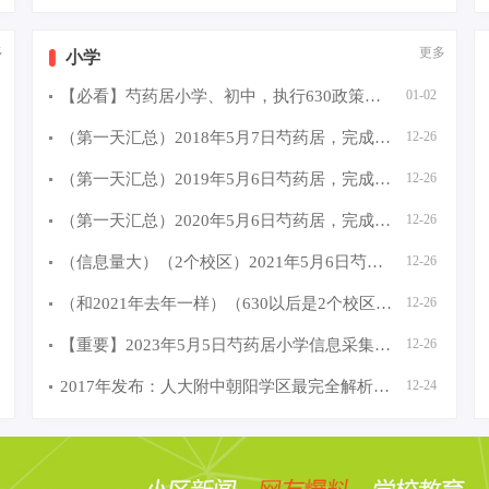
多
更多
小学
【必看】芍药居小学、初中，执行630政策（2个校区上课）人
01-02
（第一天汇总）2018年5月7日芍药居，完成小学入学信息采集
12-26
（第一天汇总）2019年5月6日芍药居，完成小学入学信息采集
12-26
（第一天汇总）2020年5月6日芍药居，完成小学入学信息采集
12-26
（信息量大）（2个校区）2021年5月6日芍药居小学信息采集第
12-26
（和2021年去年一样）（630以后是2个校区）2022年5月5日芍
12-26
【重要】2023年5月5日芍药居小学信息采集第一天，看看有哪
12-26
2017年发布：人大附中朝阳学区最完全解析（芍药居）
12-24