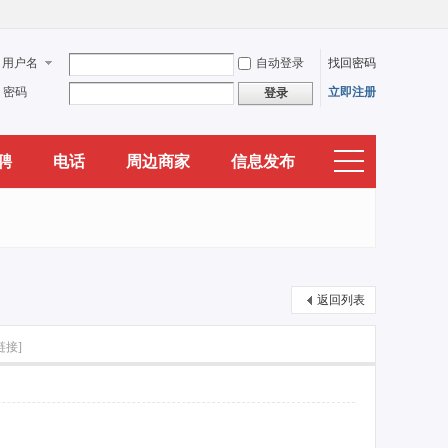
用户名
自动登录
找回密码
密码
立即注册
登录
聘
电话
周边商家
信息发布
返回列表
链接]