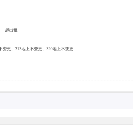
，一起出租
上不变更、313地上不变更、320地上不变更