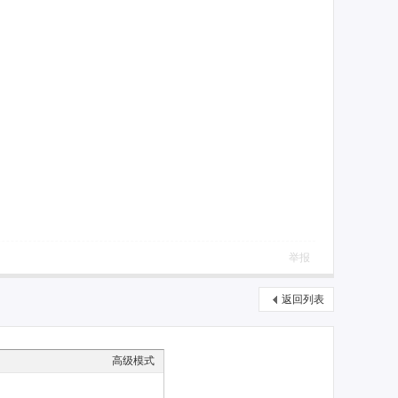
举报
返回列表
高级模式