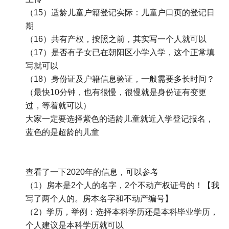
（15）适龄儿童户籍登记实际：儿童户口页的登记日
期
（16）共有产权，按照之前，其实写一个人就可以
（17）是否有子女已在朝阳区小学入学，这个正常填
写就可以
（18）身份证及户籍信息验证，一般需要多长时间？
（最快10分钟，也有很慢，很慢就是身份证有变更
过，等着就可以）
大家一定要选择紫色的适龄儿童就近入学登记报名，
蓝色的是超龄的儿童
查看了一下2020年的信息，可以参考
（1）房本是2个人的名字，2个不动产权证号的！【我
写了两个人的。房本名字和不动产编号】
（2）学历，举例：选择本科学历还是本科毕业学历，
个人建议是本科学历就可以