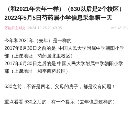
（和2021年去年一样）（630以后是2个校区）
2022年5月5日芍药居小学信息采集第一天
万能群主时光
2024-12-26 21:49:05
2145
3
今年和2021年（去年）是一样的
2017年6月30日之前的是 中国人民大学附属中学朝阳小学
部（上课地址：芍药居北里校区）
2017年6月30日之后的是 中国人民大学附属中学朝阳小学
部（上课地址：和平西桥校区）
630之前，不管是四老、父母的房子，都是没有问题！
重点看看 630之后的，有一个提示（去年也是这样的）