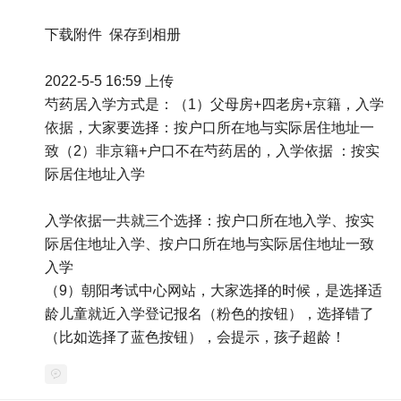
下载附件 保存到相册
2022-5-5 16:59 上传
芍药居入学方式是：（1）父母房+四老房+京籍，入学
依据，大家要选择：按户口所在地与实际居住地址一
致（2）非京籍+户口不在芍药居的，入学依据 ：按实
际居住地址入学
入学依据一共就三个选择：按户口所在地入学、按实
际居住地址入学、按户口所在地与实际居住地址一致
入学
（9）朝阳考试中心网站，大家选择的时候，是选择适
龄儿童就近入学登记报名（粉色的按钮），选择错了
（比如选择了蓝色按钮），会提示，孩子超龄！