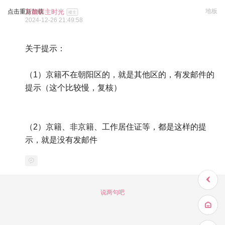
地板
点击重新加载
万能群主时光
楼主
2024-12-26 21:49:58
关于提示：
（1）京籍不在朝阳区的，就是其他区的，有发邮件的
提示（这个比较慢，复核）
（2）京籍、非京籍、工作居住证等，都是这样的提
示，就是没有发邮件
说两句吧