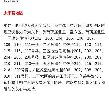
官方回复
太阳宫地区
您好，收到您反映的问题后，经了解：芍药居北里改造区域
现已调整划分为六个，为芍药居北里一至六区。芍药居北里
一区改造住宅包括102、103、104、105、106、107、
109、110、111号楼，二区改造住宅包括112、113、114、
115、116、117号楼。三区改造住宅包括201、202、203、
204、205、206号楼，四区改造住宅包括207、208、209、
210、211、213号楼，五区改造住宅包括214、215、216、
218、220号楼，六区改造住宅包括306、307、308、309、
310、311号楼。三至六区的改造工作现已进入筹备阶段，
预计将于明年中进入实际施工阶段。感谢您对朝阳区建设和
管理的关心与支持。