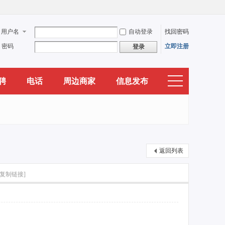
用户名
自动登录
找回密码
密码
立即注册
登录
聘
电话
周边商家
信息发布
返回列表
[复制链接]