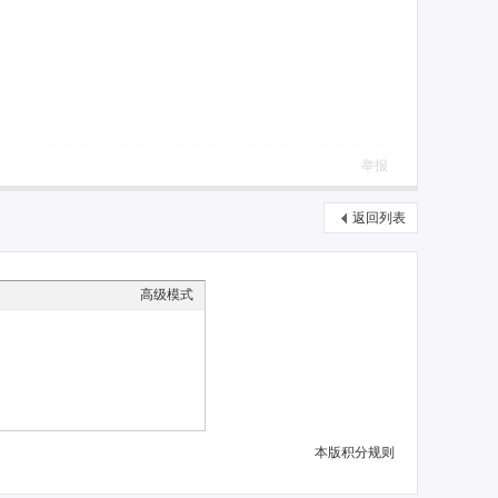
举报
返回列表
高级模式
本版积分规则