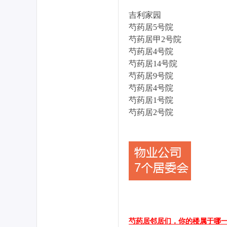
吉利家园
芍药居5号院
社
芍药居甲2号院
芍药居4号院
芍药居14号院
芍药居9号院
芍药居4号院
芍药居1号院
芍药居2号院
区
芍药居邻居们，你的楼属于哪一