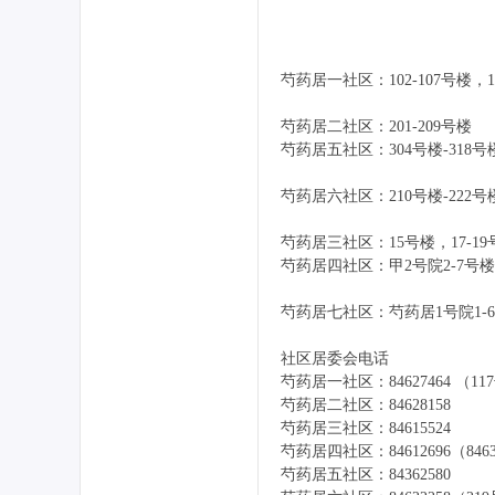
网
芍药居一社区：102-107号楼，10
芍药居二社区：201-209号楼
芍药居五社区：304号楼-318号
芍药居六社区：210号楼-22
芍药居三社区：15号楼，17-19号
芍药居四社区：甲2号院2-7号楼，1
芍药居七社区：芍药居1号院1-
社区居委会电话
芍药居一社区：84627464 （
芍药居二社区：84628158
芍药居三社区：84615524
芍药居四社区：84612696（8463
芍药居五社区：84362580