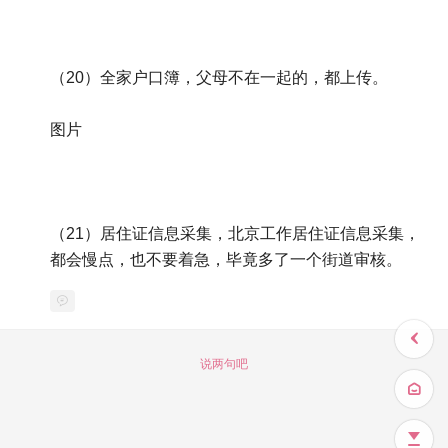
（20）全家户口簿，父母不在一起的，都上传。
图片
（21）居住证信息采集，北京工作居住证信息采集，
都会慢点，也不要着急，毕竟多了一个街道审核。
说两句吧