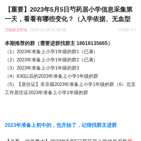
【重要】2023年5月5日芍药居小学信息采集第
一天，看看有哪些变化？（入学依据、无血型
万能群主时光
2024-12-26 21:45:58
2603
1
本期推荐的群（需要进群找群主 18618135665）
（1）2023年准备上小学1年级的群1（已满）
（2）2023年准备上小学1年级的群2（已满）
（3）2023年准备上小学1年级的群3
（4）630以后的2023年准备上小学1年级的群
（5）【居住证】非京籍2023年准备上小学1年级的群
（6）北京
工作居住证2023年准备上小学1年级的群
2023年准备上初中的，也开始了，记得找群主进群