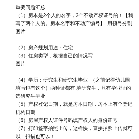
重要问题汇总
（1）房本是2个人的名字，2个不动产权证号的！【我
写了两个人的。房本名字和不动产编号】 用顿号分割
图片
（2）房产规划用途：住宅
（3）住房类型，根据自己的情况写
图片
（4）学历：研究生和研究生毕业 （之前记得幼儿园
填写也有这个）两种证都有 填研究生，只有毕业证的
选研究生毕业
（5）产权登记日期，就是房本日期，房本上有个登记
机构日期
（6）房屋产权人证件号码填产权人的身份证号
（7）打印签字拍照上传，这样快，直接拍照上传就可
以！扫描也可以！