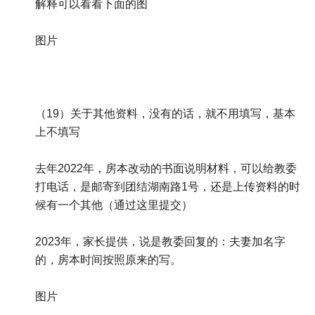
解释可以看看下面的图
图片
（19）关于其他资料，没有的话，就不用填写，基本
上不填写
去年2022年，房本改动的书面说明材料，可以给教委
打电话，是邮寄到团结湖南路1号，还是上传资料的时
候有一个其他（通过这里提交）
2023年，家长提供，说是教委回复的：夫妻加名字
的，房本时间按照原来的写。
图片