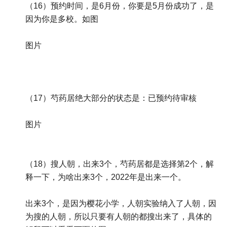
（16）预约时间，是6月份，你要是5月份成功了，是
因为你是多校。如图
图片
（17）芍药居绝大部分的状态是：已预约待审核
图片
（18）搜人朝，出来3个，芍药居都是选择第2个，解
释一下，为啥出来3个，2022年是出来一个。
出来3个，是因为樱花小学，人朝实验纳入了人朝，因
为搜的人朝，所以只要有人朝的都搜出来了，具体的