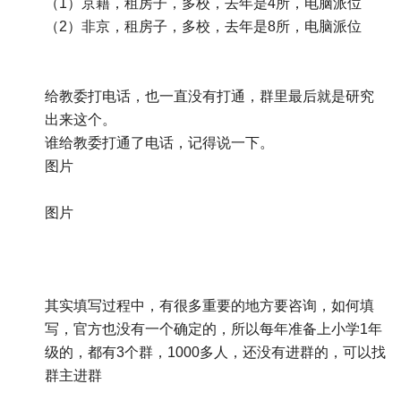
（1）京籍，租房子，多校，去年是4所，电脑派位
（2）非京，租房子，多校，去年是8所，电脑派位
给教委打电话，也一直没有打通，群里最后就是研究
出来这个。
谁给教委打通了电话，记得说一下。
图片
图片
其实填写过程中，有很多重要的地方要咨询，如何填
写，官方也没有一个确定的，所以每年准备上小学1年
级的，都有3个群，1000多人，还没有进群的，可以找
群主进群