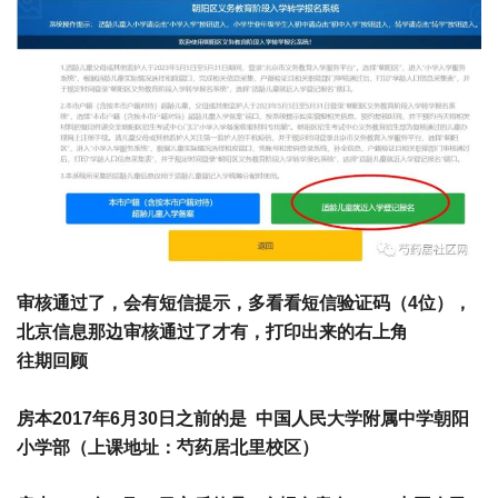
审核通过了，会有短信提示，多看看短信验证码（4位），
北京信息那边审核通过了才有，打印出来的右上角
往期回顾
房本2017年6月30日
之前
的是 中国人民大学附属中学朝阳
小学部（上课地址：芍药居北里校区）