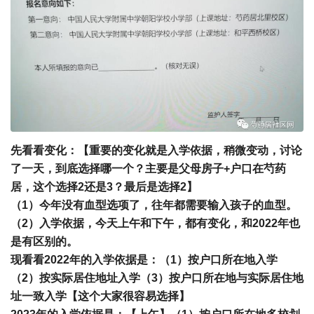
先看看变化：
【重要的变化就是
入学依据
，稍微变动，讨论
了一天，到底选择哪一个？主要是父母房子+户口在芍药
居，这个选择2还是3？最后是选择2】
（1）今年没有血型选项了，往年都需要输入孩子的血型。
（2）入学依据，今天上午和下午，都有变化，和2022年也
是有区别的。
现看看2022年的入学依据是：（1）按户口所在地入学
（2）按实际居住地址入学（3）按户口所在地与实际居住地
址一致入学【这个大家很容易选择】