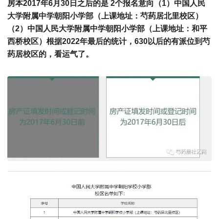
房本2017年6月30日
之后
的是 2个报名意向（1）中国人民
大学附属中学朝阳小学部（上课地址：芍药居北里校区）
（2）中国人民大学附属中学朝阳小学部（上课地址：和平
西桥校区）
根据2022年最后的统计，630以后的有派位到芍
药居校区的，看运气了。