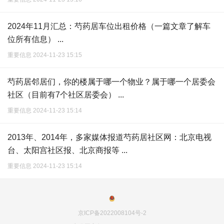
2024年11月汇总：芍药居车位出租价格（一篇文章了解车
位所有信息） ...
重要信息 2024-11-23 15:15
芍药居邻居们，你的楼属于哪一个物业？属于哪一个居委会
社区（目前有7个社区居委会） ...
重要信息 2024-11-23 15:14
2013年、2014年，多家媒体报道芍药居社区网：北京电视
台、太阳宫社区报、北京商报等 ...
重要信息 2024-11-23 15:14
京ICP备2022008104号-2