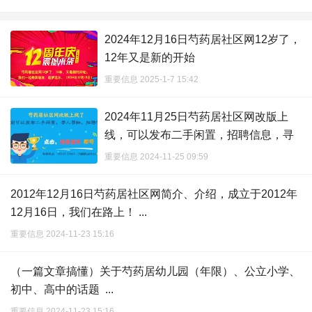
2024年12月16日芍药居社区网12岁了，
12年又是新的开始
重要信息 2025-1-7 15:42
2024年11月25日芍药居社区网改版上
线，可以发布二手闲置，招聘信息，寻
人寻物 ...
重要信息 2024-11-25 09:59
2012年12月16日芍药居社区网简介、介绍，成立于2012年
12月16日，我们在路上！ ...
重要信息 2024-11-23 15:16
（一篇文章搞懂）关于芍药居幼儿园（年限）、公立小学、
初中、高中的话题 ...
重要信息 2024-11-23 15:16