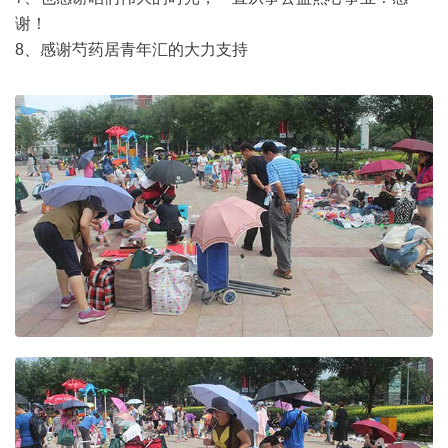
谢！
8、感谢芍药居青年汇的大力支持