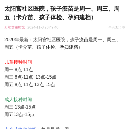
太阳宫社区医院，孩子疫苗是周一、周三、周
五（卡介苗、孩子体检、孕妇建档）
万能群主时光
2024-11-8 20:49:40
7632
0
2020年最新：太阳宫社区医院，孩子疫苗是周一、周三、
周五（卡介苗、孩子体检、孕妇建档）
儿童接种时间
周一 8点-11点
周三 8点-11点 13点-15点
周五 8点-11点 13点-15点
成人接种时间
周三 13点-15点
周五13点-15点