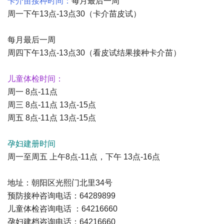
卡介苗接种时间：
每月最后一周
周一下午13点-13点30（卡介苗皮试）
每月最后一周
周四下午13点-13点30（看皮试结果接种卡介苗）
儿童体检时间：
周一 8点-11点
周三 8点-11点 13点-15点
周五 8点-11点 13点-15点
孕妇建册时间
周一至周五 上午8点-11点，下午 13点-16点
地址：朝阳区光熙门北里34号
预防接种咨询电话：64289899
儿童体检咨询电话 ：64216660
孕妇建档咨询电话：64216660