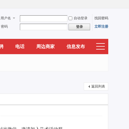
用户名
自动登录
找回密码
密码
立即注册
登录
聘
电话
周边商家
信息发布
返回列表