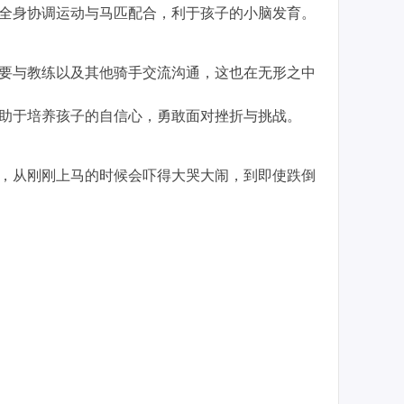
全身协调运动与马匹配合，利于孩子的小脑发育。
要与教练以及其他骑手交流沟通，这也在无形之中
助于培养孩子的自信心，勇敢面对挫折与挑战。
，从刚刚上马的时候会吓得大哭大闹，到即使跌倒