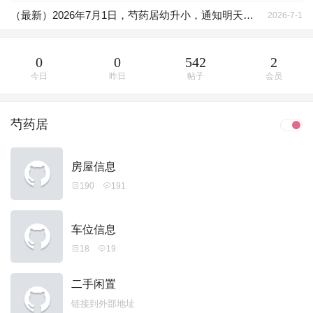
（最新）2026年7月1日，芍药居幼升小，通知明天（7月2日）到校进行入学确认 。
2026-7-1
0
0
542
2
今日
昨日
帖子
会员
芍药居
房屋信息
190
191
车位信息
18
19
二手闲置
链接到外部地址