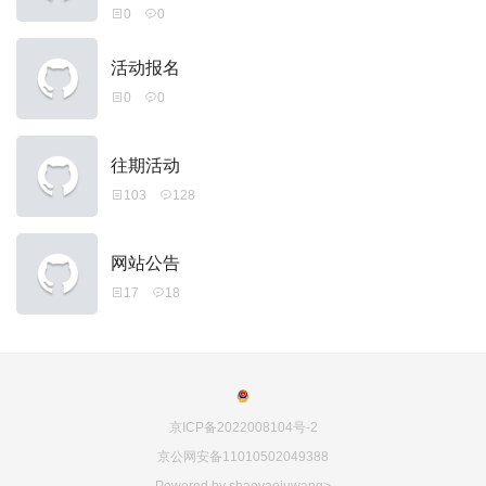
0
0
活动报名
0
0
往期活动
103
128
网站公告
17
18
京ICP备2022008104号-2
京公网安备11010502049388