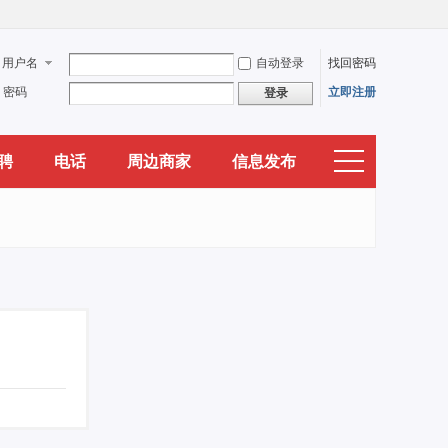
用户名
自动登录
找回密码
密码
立即注册
登录
聘
电话
周边商家
信息发布