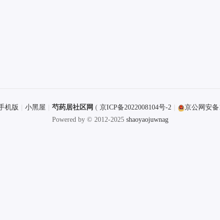
手机版
|
小黑屋
|
芍药居社区网
(
京ICP备2022008104号-2
|
京公网安备110
Powered by
© 2012-2025
shaoyaojuwnag