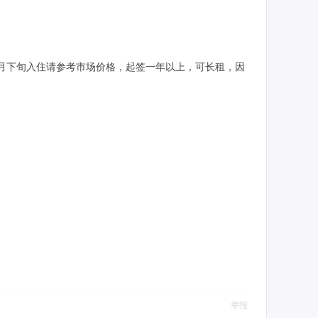
8月下旬入住请参考市场价格，起签一年以上，可长租，因
举报