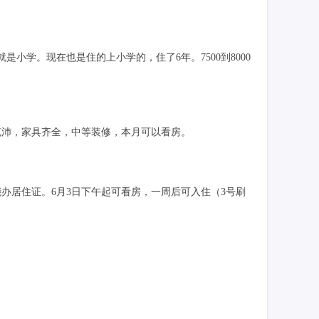
是小学。现在也是住的上小学的，住了6年。7500到8000
光充沛，家具齐全，中等装修，本月可以看房。
办居住证。6月3日下午起可看房，一周后可入住（3号刷