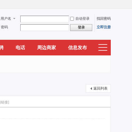
用户名
自动登录
找回密码
密码
立即注册
登录
聘
电话
周边商家
信息发布
返回列表
制链接]