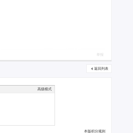
举报
返回列表
高级模式
本版积分规则