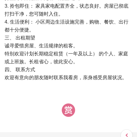
3. 拎包即住： 家具家电配置齐全，状态良好。房屋已彻底
打扫干净，您可随时入住。
4. 生活便利： 小区周边生活设施完善，购物、餐饮、出行
都十分便捷。
三、 出租期望
诚寻爱惜房屋、生活规律的租客。
特别欢迎计划长期稳定租赁（一年及以上） 的个人、家庭
或上班族。长租省心，彼此安心。
四、 联系方式
欢迎有意向的朋友随时联系我看房，亲身感受房屋状况。