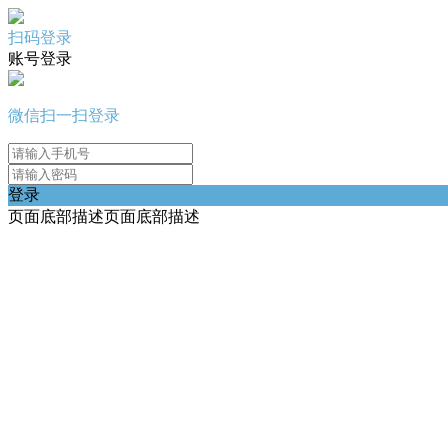
扫码登录
账号登录
微信扫一扫登录
登录
页面底部描述页面底部描述