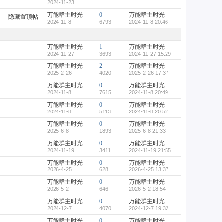
2024-11-23
万能群主时光
0
万能群主时光
隐藏置顶帖
2024-11-8
6793
2024-11-8 20:46
万能群主时光
1
万能群主时光
2024-11-27
3693
2024-11-27 15:29
万能群主时光
2
万能群主时光
2025-2-26
4020
2025-2-26 17:37
万能群主时光
0
万能群主时光
2024-11-8
7615
2024-11-8 20:49
万能群主时光
0
万能群主时光
2024-11-8
5113
2024-11-8 20:52
万能群主时光
0
万能群主时光
2025-6-8
1893
2025-6-8 21:33
万能群主时光
0
万能群主时光
2024-11-19
3411
2024-11-19 21:55
万能群主时光
0
万能群主时光
2026-4-25
628
2026-4-25 13:37
万能群主时光
0
万能群主时光
2026-5-2
646
2026-5-2 18:54
万能群主时光
0
万能群主时光
2024-12-7
4070
2024-12-7 19:32
万能群主时光
0
万能群主时光