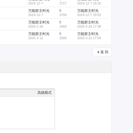
2024-12-7
3717
2024-12-7 19:32
万能群主时光
0
万能群主时光
2024-12-7
3759
2024-12-7 19:53
万能群主时光
0
万能群主时光
2025-2-26
2403
2025-2-26 17:38
万能群主时光
0
万能群主时光
2025-3-12
2565
2025-3-12 17:04
返 回
高级模式